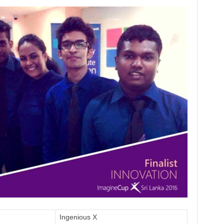
Ingenious X