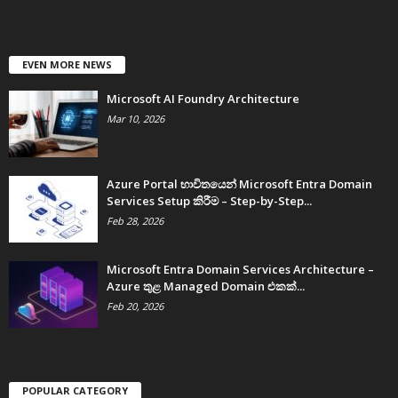
EVEN MORE NEWS
Microsoft AI Foundry Architecture
Mar 10, 2026
Azure Portal භාවිතයෙන් Microsoft Entra Domain
Services Setup කිරීම – Step-by-Step...
Feb 28, 2026
Microsoft Entra Domain Services Architecture –
Azure තුළ Managed Domain එකක්...
Feb 20, 2026
POPULAR CATEGORY