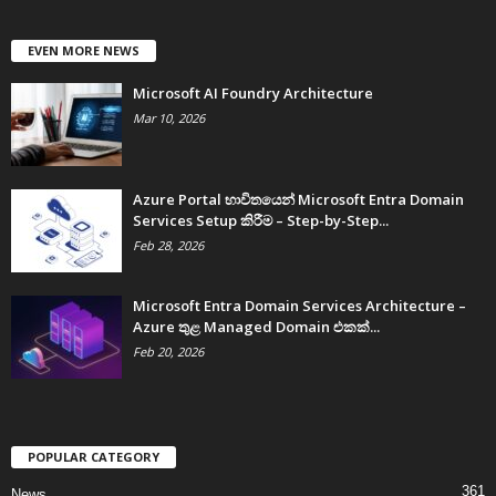
EVEN MORE NEWS
Microsoft AI Foundry Architecture
Mar 10, 2026
Azure Portal භාවිතයෙන් Microsoft Entra Domain
Services Setup කිරීම – Step-by-Step...
Feb 28, 2026
Microsoft Entra Domain Services Architecture –
Azure තුළ Managed Domain එකක්...
Feb 20, 2026
POPULAR CATEGORY
361
News