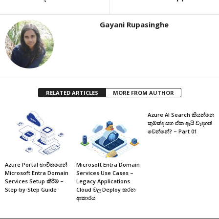
Gayani Rupasinghe
RELATED ARTICLES
MORE FROM AUTHOR
Azure AI Search කියන්නෙ
කුමක්ද සහ ඒක ඇයි වැදගත්
වෙන්නේ? – Part 01
Azure Portal භාවිතයෙන්
Microsoft Entra Domain
Microsoft Entra Domain
Services Use Cases –
Services Setup කිරීම –
Legacy Applications
Step-by-Step Guide
Cloud වල Deploy කරන
ආකාරය