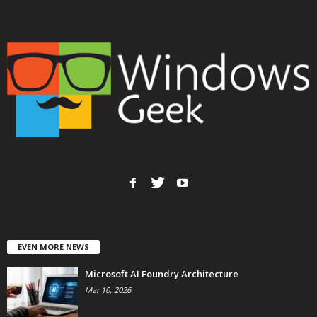
EVEN MORE NEWS
Microsoft AI Foundry Architecture
Mar 10, 2026