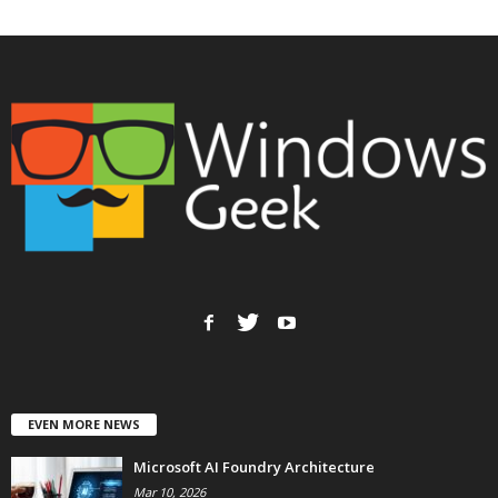
EVEN MORE NEWS
Microsoft AI Foundry Architecture
Mar 10, 2026