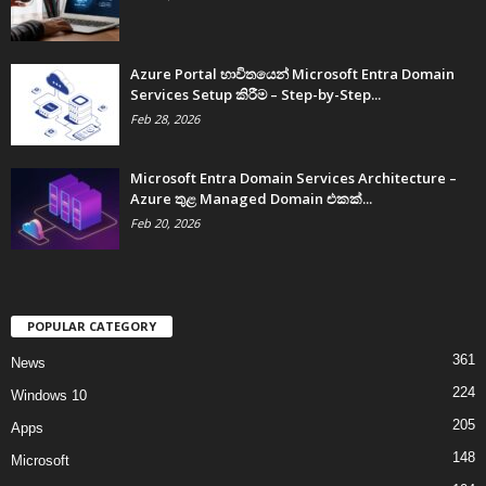
Azure Portal භාවිතයෙන් Microsoft Entra Domain
Services Setup කිරීම – Step-by-Step...
Feb 28, 2026
Microsoft Entra Domain Services Architecture –
Azure තුළ Managed Domain එකක්...
Feb 20, 2026
POPULAR CATEGORY
361
News
224
Windows 10
205
Apps
148
Microsoft