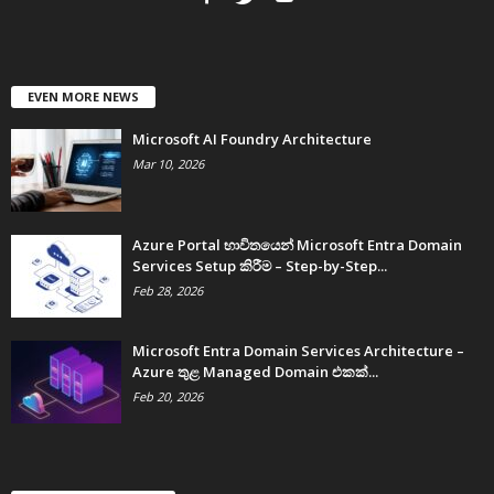
EVEN MORE NEWS
Microsoft AI Foundry Architecture
Mar 10, 2026
Azure Portal භාවිතයෙන් Microsoft Entra Domain
Services Setup කිරීම – Step-by-Step...
Feb 28, 2026
Microsoft Entra Domain Services Architecture –
Azure තුළ Managed Domain එකක්...
Feb 20, 2026