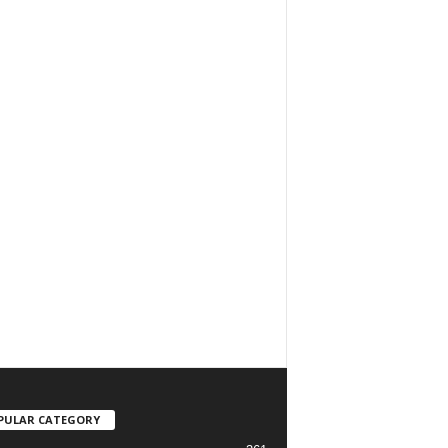
PULAR CATEGORY