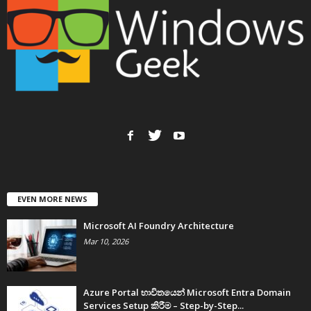
EVEN MORE NEWS
Microsoft AI Foundry Architecture
Mar 10, 2026
Azure Portal භාවිතයෙන් Microsoft Entra Domain
Services Setup කිරීම – Step-by-Step...