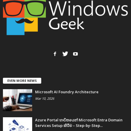
EVEN MORE NEWS
Microsoft AI Foundry Architecture
Mar 10, 2026
Azure Portal භාවිතයෙන් Microsoft Entra Domain
Services Setup කිරීම – Step-by-Step...