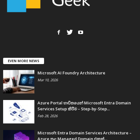
EVEN MORE NEWS
Microsoft AI Foundry Architecture
Mar 10, 2026
Azure Portal භාවිතයෙන් Microsoft Entra Domain
Services Setup කිරීම – Step-by-Step...
Feb 28, 2026
Microsoft Entra Domain Services Architecture –
Azure තුළ Managed Domain එකක්...