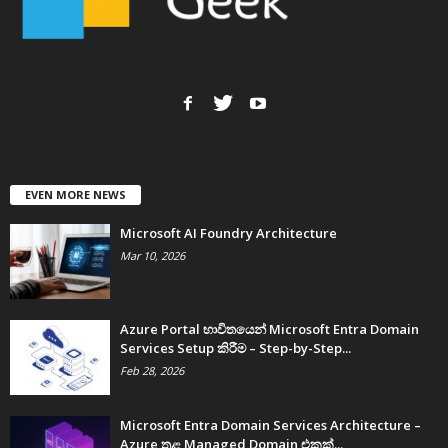
EVEN MORE NEWS
Microsoft AI Foundry Architecture
Mar 10, 2026
Azure Portal භාවිතයෙන් Microsoft Entra Domain
Services Setup කිරීම – Step-by-Step...
Feb 28, 2026
Microsoft Entra Domain Services Architecture –
Azure තුළ Managed Domain එකක්...