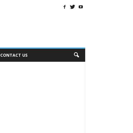
CONTACT US