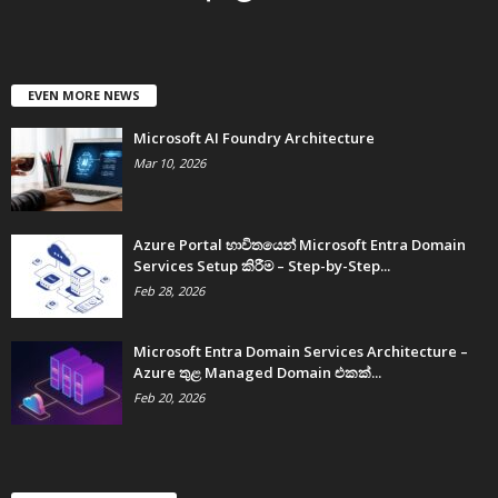
EVEN MORE NEWS
Microsoft AI Foundry Architecture
Mar 10, 2026
Azure Portal භාවිතයෙන් Microsoft Entra Domain
Services Setup කිරීම – Step-by-Step...
Feb 28, 2026
Microsoft Entra Domain Services Architecture –
Azure තුළ Managed Domain එකක්...
Feb 20, 2026