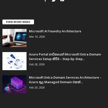
EVEN MORE NEWS
Microsoft AI Foundry Architecture
Mar 10, 2026
Azure Portal භාවිතයෙන් Microsoft Entra Domain
Services Setup කිරීම – Step-by-Step...
Feb 28, 2026
Microsoft Entra Domain Services Architecture –
Azure තුළ Managed Domain එකක්...
Feb 20, 2026