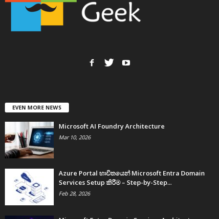
EVEN MORE NEWS
Microsoft AI Foundry Architecture
Mar 10, 2026
Azure Portal භාවිතයෙන් Microsoft Entra Domain
Services Setup කිරීම – Step-by-Step...
Feb 28, 2026