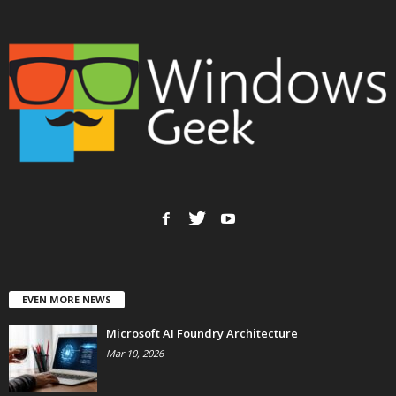
EVEN MORE NEWS
Microsoft AI Foundry Architecture
Mar 10, 2026