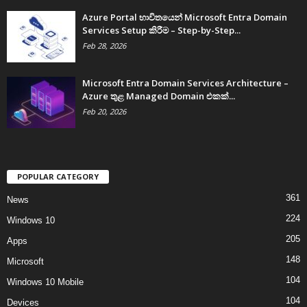
Azure Portal භාවිතයෙන් Microsoft Entra Domain
Services Setup කිරීම – Step-by-Step...
Feb 28, 2026
Microsoft Entra Domain Services Architecture –
Azure තුළ Managed Domain එකක්...
Feb 20, 2026
POPULAR CATEGORY
361
News
224
Windows 10
205
Apps
148
Microsoft
104
Windows 10 Mobile
104
Devices