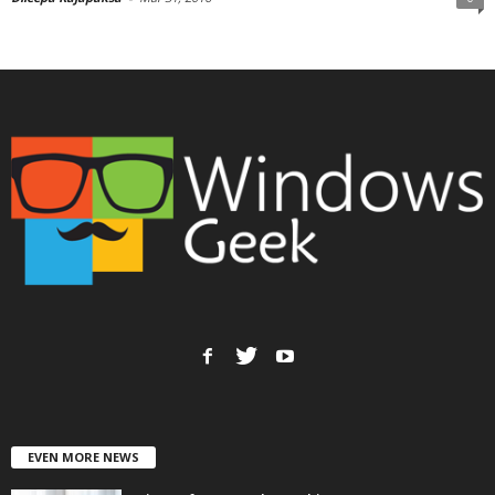
EVEN MORE NEWS