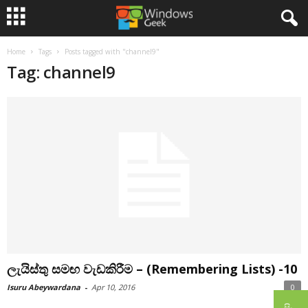
Home
Tags
Posts tagged with "channel9"
Tag: channel9
ලැයිස්තු සමඟ වැඩකිරීම – (Remembering Lists) -10
Isuru Abeywardana
-
Apr 10, 2016
0
සිං