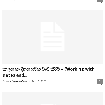
කාලය හා දිනය සමඟ වැඩ කිරීම – (Working with
Dates and...
Isuru Abeywardana
-
Apr 10, 2016
0