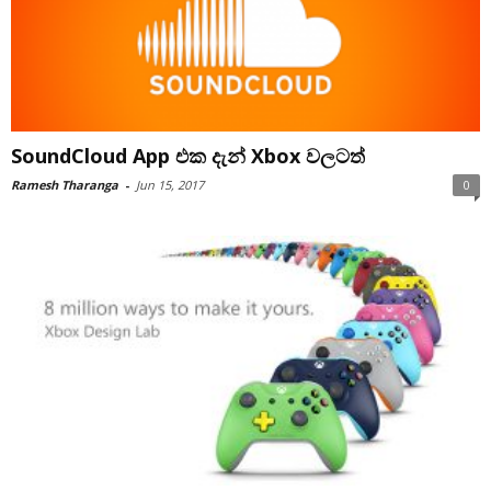
SoundCloud App එක දැන් Xbox වලටත්
Ramesh Tharanga
-
Jun 15, 2017
0