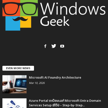
EVEN MORE NEWS
Microsoft AI Foundry Architecture
Mar 10, 2026
Azure Portal භාවිතයෙන් Microsoft Entra Domain
Services Setup කිරීම – Step-by-Step...