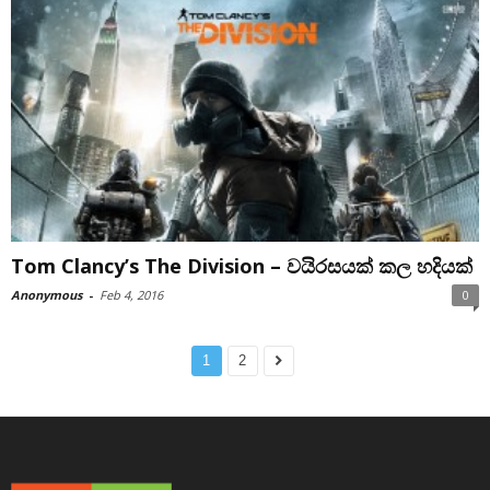
Tom Clancy’s The Division – වයිරසයක් කල හදියක්
Anonymous
-
Feb 4, 2016
0
1
2