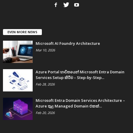
EVEN MORE NEWS
Microsoft AI Foundry Architecture
Mar 10, 2026
Azure Portal භාවිතයෙන් Microsoft Entra Domain
Services Setup කිරීම – Step-by-Step...
Feb 28, 2026
Microsoft Entra Domain Services Architecture –
Azure තුළ Managed Domain එකක්...
Feb 20, 2026