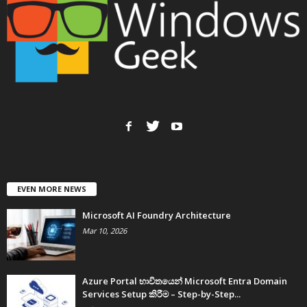
EVEN MORE NEWS
Microsoft AI Foundry Architecture
Mar 10, 2026
Azure Portal භාවිතයෙන් Microsoft Entra Domain
Services Setup කිරීම – Step-by-Step...