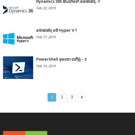
Dynamics 365 කියන්නේ මොකක්ද -1
Feb 22, 2019
මොකක්ද මේ Hyper V ?
Feb 17, 2019
PowerShell ඉගෙන ගනිමු – 3
Feb 14, 2019
1
2
3