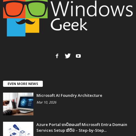
EVEN MORE NEWS
Microsoft AI Foundry Architecture
Mar 10, 2026
Azure Portal භාවිතයෙන් Microsoft Entra Domain
Services Setup කිරීම – Step-by-Step...